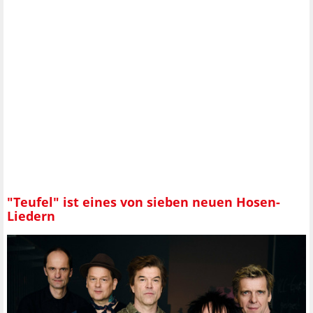
"Teufel" ist eines von sieben neuen Hosen-
Liedern