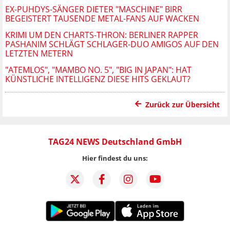
EX-PUHDYS-SÄNGER DIETER "MASCHINE" BIRR
BEGEISTERT TAUSENDE METAL-FANS AUF WACKEN
KRIMI UM DEN CHARTS-THRON: BERLINER RAPPER
PASHANIM SCHLÄGT SCHLAGER-DUO AMIGOS AUF DEN
LETZTEN METERN
"ATEMLOS", "MAMBO NO. 5", "BIG IN JAPAN": HAT
KÜNSTLICHE INTELLIGENZ DIESE HITS GEKLAUT?
Zurück zur Übersicht
TAG24 NEWS Deutschland GmbH
Hier findest du uns: