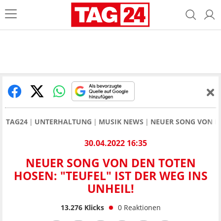
TAG24
UNTERHALTUNG
MUSIK NEWS
NEUER SONG VON DE
30.04.2022 16:35
NEUER SONG VON DEN TOTEN
HOSEN: "TEUFEL" IST DER WEG INS
UNHEIL!
13.276
Klicks
0
Reaktionen