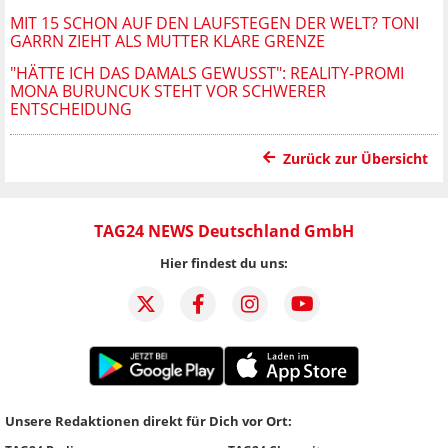
MIT 15 SCHON AUF DEN LAUFSTEGEN DER WELT? TONI
GARRN ZIEHT ALS MUTTER KLARE GRENZE
"HÄTTE ICH DAS DAMALS GEWUSST": REALITY-PROMI
MONA BURUNCUK STEHT VOR SCHWERER
ENTSCHEIDUNG
Zurück zur Übersicht
TAG24 NEWS Deutschland GmbH
Hier findest du uns:
Unsere Redaktionen direkt für Dich vor Ort: