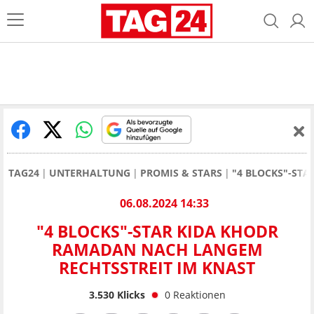
TAG24
UNTERHALTUNG
PROMIS & STARS
"4 BLOCKS"-ST
06.08.2024 14:33
"4 BLOCKS"-STAR KIDA KHODR
RAMADAN NACH LANGEM
RECHTSSTREIT IM KNAST
3.530
Klicks
0
Reaktionen