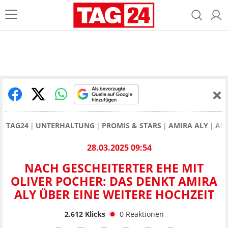
TAG24
UNTERHALTUNG
PROMIS & STARS
AMIRA ALY
AMI
28.03.2025 09:54
NACH GESCHEITERTER EHE MIT
OLIVER POCHER: DAS DENKT AMIRA
ALY ÜBER EINE WEITERE HOCHZEIT
2.612
Klicks
0
Reaktionen