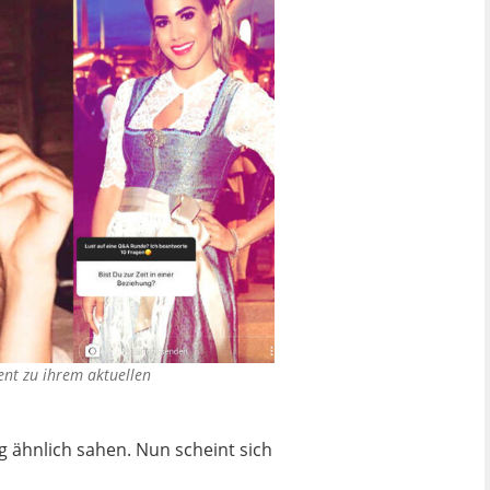
ent zu ihrem aktuellen
g ähnlich sahen. Nun scheint sich