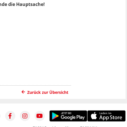
Ende die Hauptsache!
Zurück zur Übersicht