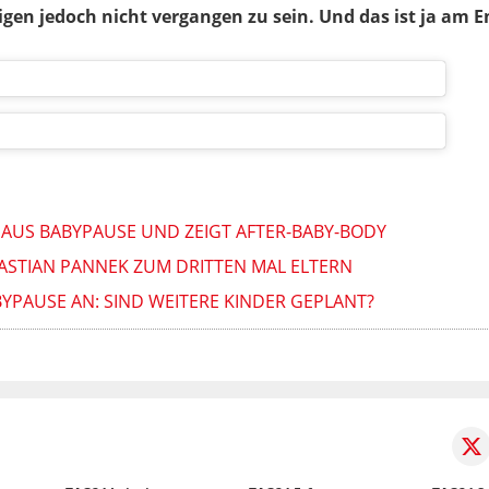
rigen jedoch nicht vergangen zu sein. Und das ist ja am 
 AUS BABYPAUSE UND ZEIGT AFTER-BABY-BODY
BASTIAN PANNEK ZUM DRITTEN MAL ELTERN
YPAUSE AN: SIND WEITERE KINDER GEPLANT?