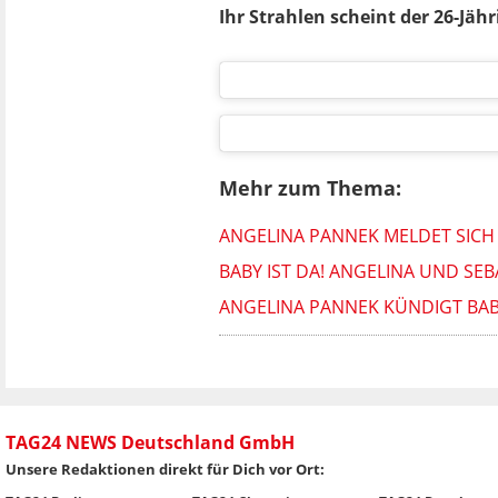
Ihr Strahlen scheint der 26-Jäh
Mehr zum Thema:
ANGELINA PANNEK MELDET SICH
BABY IST DA! ANGELINA UND SE
ANGELINA PANNEK KÜNDIGT BAB
TAG24 NEWS Deutschland GmbH
Unsere Redaktionen direkt für Dich vor Ort: