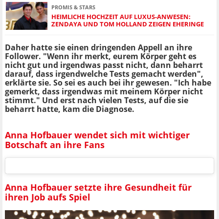
PROMIS & STARS
HEIMLICHE HOCHZEIT AUF LUXUS-ANWESEN:
ZENDAYA UND TOM HOLLAND ZEIGEN EHERINGE
Daher hatte sie einen dringenden Appell an ihre
Follower. "Wenn ihr merkt, eurem Körper geht es
nicht gut und irgendwas passt nicht, dann beharrt
darauf, dass irgendwelche Tests gemacht werden",
erklärte sie. So sei es auch bei ihr gewesen. "Ich habe
gemerkt, dass irgendwas mit meinem Körper nicht
stimmt." Und erst nach vielen Tests, auf die sie
beharrt hatte, kam die Diagnose.
Anna Hofbauer wendet sich mit wichtiger
Botschaft an ihre Fans
Anna Hofbauer setzte ihre Gesundheit für
ihren Job aufs Spiel