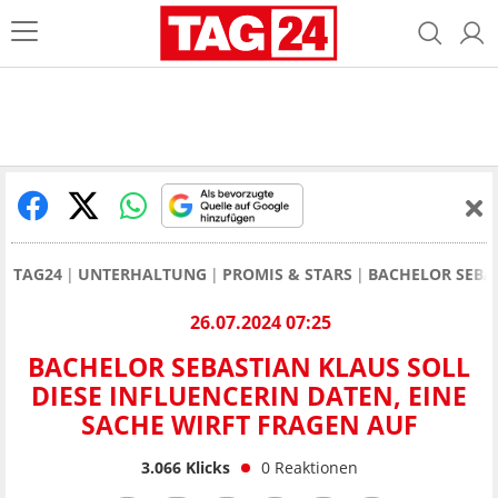
TAG24
UNTERHALTUNG
PROMIS & STARS
BACHELOR SEBAS
26.07.2024 07:25
BACHELOR SEBASTIAN KLAUS SOLL
DIESE INFLUENCERIN DATEN, EINE
SACHE WIRFT FRAGEN AUF
3.066
Klicks
0
Reaktionen