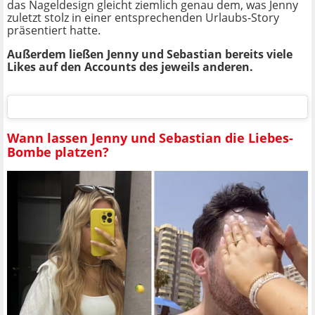
das Nageldesign gleicht ziemlich genau dem, was Jenny
zuletzt stolz in einer entsprechenden Urlaubs-Story
präsentiert hatte.
Außerdem ließen Jenny und Sebastian bereits viele
Likes auf den Accounts des jeweils anderen.
Wann lassen Jenny und Sebastian die Liebes-
Bombe platzen?