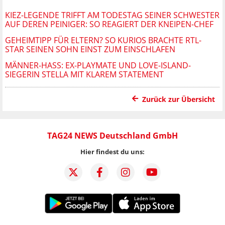
KIEZ-LEGENDE TRIFFT AM TODESTAG SEINER SCHWESTER
AUF DEREN PEINIGER: SO REAGIERT DER KNEIPEN-CHEF
GEHEIMTIPP FÜR ELTERN? SO KURIOS BRACHTE RTL-
STAR SEINEN SOHN EINST ZUM EINSCHLAFEN
MÄNNER-HASS: EX-PLAYMATE UND LOVE-ISLAND-
SIEGERIN STELLA MIT KLAREM STATEMENT
Zurück zur Übersicht
TAG24 NEWS Deutschland GmbH
Hier findest du uns: