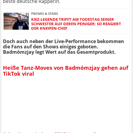
beste deutsche Rapperin.
PROMIS & STARS
KIEZ-LEGENDE TRIFFT AM TODESTAG SEINER
SCHWESTER AUF DEREN PEINIGER: SO REAGIERT
DER KNEIPEN-CHEF
Doch auch neben der Live-Performance bekommen
die Fans auf den Shows einiges geboten.
Badmómzjay legt Wert auf das Gesamtprodukt.
Heiße Tanz-Moves von Badmómzjay gehen auf
TikTok viral