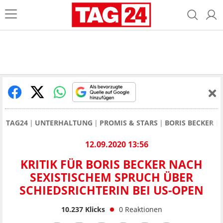
TAG24
UNTERHALTUNG
PROMIS & STARS
BORIS BECKER
12.09.2020 13:56
KRITIK FÜR BORIS BECKER NACH
SEXISTISCHEM SPRUCH ÜBER
SCHIEDSRICHTERIN BEI US-OPEN
10.237
Klicks
0
Reaktionen