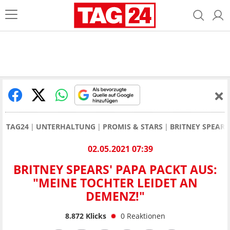
TAG24
UNTERHALTUNG
PROMIS & STARS
BRITNEY SPEARS
02.05.2021 07:39
BRITNEY SPEARS' PAPA PACKT AUS:
"MEINE TOCHTER LEIDET AN
DEMENZ!"
8.872
Klicks
0
Reaktionen