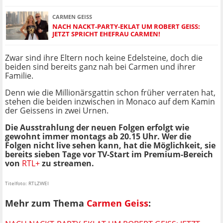
CARMEN GEISS
NACH NACKT-PARTY-EKLAT UM ROBERT GEISS:
JETZT SPRICHT EHEFRAU CARMEN!
Zwar sind ihre Eltern noch keine Edelsteine, doch die
beiden sind bereits ganz nah bei Carmen und ihrer
Familie.
Denn wie die Millionärsgattin schon früher verraten hat,
stehen die beiden inzwischen in Monaco auf dem Kamin
der Geissens in zwei Urnen.
Die Ausstrahlung der neuen Folgen erfolgt wie
gewohnt immer montags ab 20.15 Uhr. Wer die
Folgen nicht live sehen kann, hat die Möglichkeit, sie
bereits sieben Tage vor TV-Start im Premium-Bereich
von
RTL+
zu streamen.
Titelfoto: RTLZWEI
Mehr zum Thema
Carmen Geiss
: