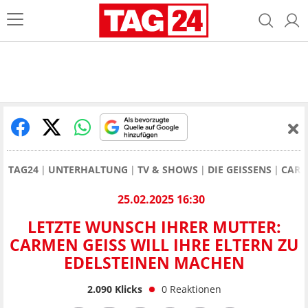
TAG24
UNTERHALTUNG
TV & SHOWS
DIE GEISSENS
CARM
25.02.2025 16:30
LETZTE WUNSCH IHRER MUTTER:
CARMEN GEISS WILL IHRE ELTERN ZU
EDELSTEINEN MACHEN
2.090
Klicks
0
Reaktionen