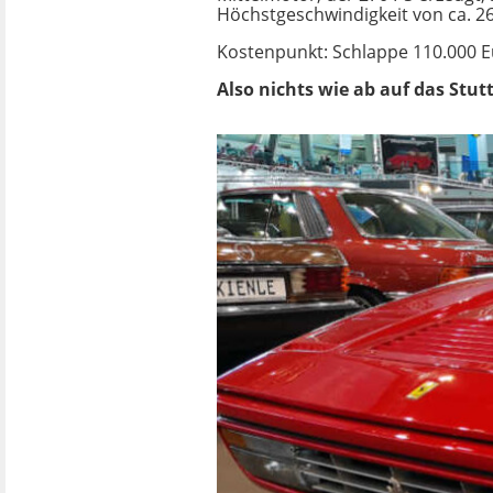
Höchstgeschwindigkeit von ca. 26
Kostenpunkt: Schlappe 110.000 E
Also nichts wie ab auf das Stu