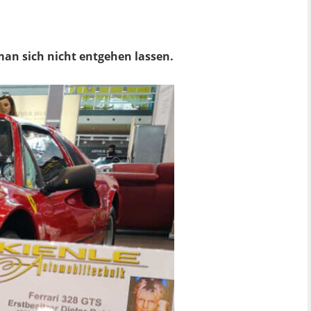
man sich nicht entgehen lassen.