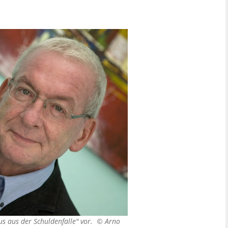
aus aus der Schuldenfalle" vor. ©
Arno