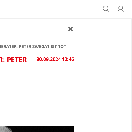
RATER: PETER ZWEGAT IST TOT
: PETER
30.09.2024 12:46