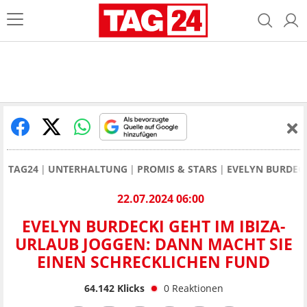
TAG24
UNTERHALTUNG
PROMIS & STARS
EVELYN BURDEC
22.07.2024 06:00
EVELYN BURDECKI GEHT IM IBIZA-
URLAUB JOGGEN: DANN MACHT SIE
EINEN SCHRECKLICHEN FUND
64.142
Klicks
0
Reaktionen