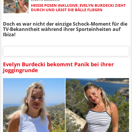
HEISSE POSEN INKLUSIVE: EVELYN BURDECKI ZIEHT D
URCH UND LÄSST DIE BÄLLE FLIEGEN
Doch es war nicht der einzige Schock-Moment für die
TV-Bekanntheit während ihrer Sporteinheiten auf
Ibiza!
Evelyn Burdecki bekommt Panik bei ihrer
Joggingrunde