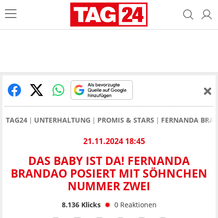
TAG24
UNTERHALTUNG
PROMIS & STARS
FERNANDA BRAND
21.11.2024 18:45
DAS BABY IST DA! FERNANDA
BRANDAO POSIERT MIT SÖHNCHEN
NUMMER ZWEI
8.136
Klicks
0
Reaktionen