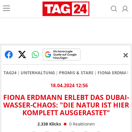
TAG24
UNTERHALTUNG
PROMIS & STARS
FIONA ERDMANN 
18.04.2024 12:56
FIONA ERDMANN ERLEBT DAS DUBAI-
WASSER-CHAOS: "DIE NATUR IST HIER
KOMPLETT AUSGERASTET"
2.338
Klicks
0
Reaktionen