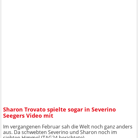
Sharon Trovato spielte sogar in Severino
Seegers Video mit
Im vergangenen Februar sah die Welt noch ganz anders
aus. Da schwebten Severino und Sharon noch im
siebten Himmel (TAG24 berichtete).