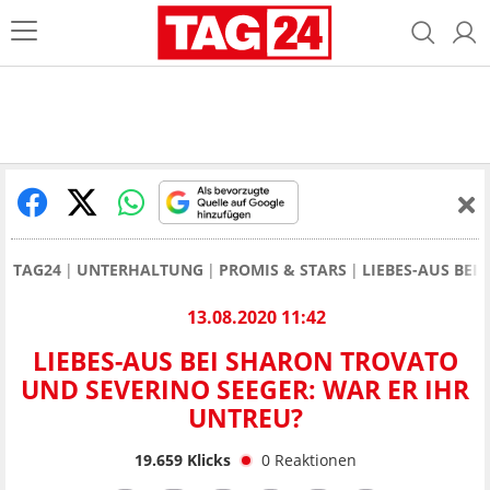
TAG24
UNTERHALTUNG
PROMIS & STARS
LIEBES-AUS BEI
13.08.2020 11:42
LIEBES-AUS BEI SHARON TROVATO
UND SEVERINO SEEGER: WAR ER IHR
UNTREU?
19.659
Klicks
0
Reaktionen