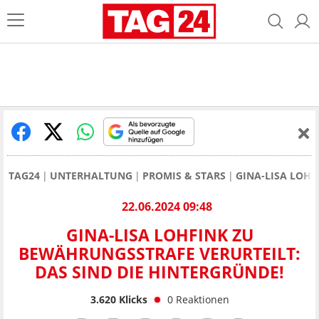
TAG24
UNTERHALTUNG
PROMIS & STARS
GINA-LISA LOHF
22.06.2024 09:48
GINA-LISA LOHFINK ZU
BEWÄHRUNGSSTRAFE VERURTEILT:
DAS SIND DIE HINTERGRÜNDE!
3.620
Klicks
0
Reaktionen