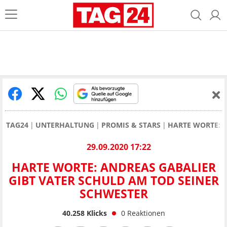
TAG24
UNTERHALTUNG
PROMIS & STARS
HARTE WORTE: A
29.09.2020 17:22
HARTE WORTE: ANDREAS GABALIER
GIBT VATER SCHULD AM TOD SEINER
SCHWESTER
40.258
Klicks
0
Reaktionen