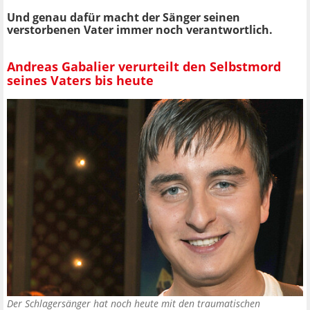
Und genau dafür macht der Sänger seinen
verstorbenen Vater immer noch verantwortlich.
Andreas Gabalier verurteilt den Selbstmord
seines Vaters bis heute
Der Schlagersänger hat noch heute mit den traumatischen