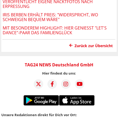
VERÖFFENTLICHT EIGENE NACKTFOTOS NACH
ERPRESSUNG
IRIS BERBEN ERHÄLT PREIS: "WIDERSPRICHT, WO
SCHWEIGEN BEQUEM WÄRE"
MIT BESONDEREM HIGHLIGHT: HIER GENIESST "LET'S D
ANCE"-PAAR DAS FAMILIENGLÜCK
Zurück zur Übersicht
TAG24 NEWS Deutschland GmbH
Hier findest du uns:
Unsere Redaktionen direkt für Dich vor Ort: