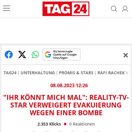
TAG24
UNTERHALTUNG
PROMIS & STARS
RAFI RACHEK V
08.08.2023 12:26
"IHR KÖNNT MICH MAL": REALITY-TV-
STAR VERWEIGERT EVAKUIERUNG
WEGEN EINER BOMBE
2.353
Klicks
0
Reaktionen