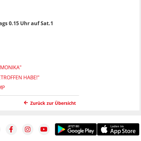
gs 0.15 Uhr auf Sat.1
 MONIKA"
TROFFEN HABE!"
MP
Zurück zur Übersicht