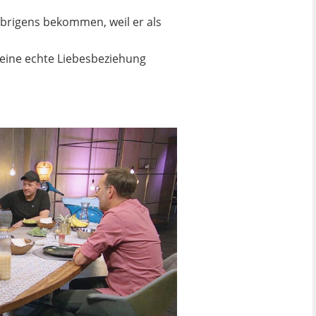
übrigens bekommen, weil er als
 eine echte Liebesbeziehung