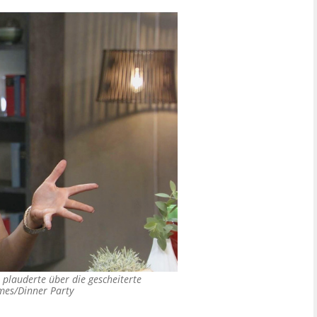
 plauderte über die gescheiterte
mes/Dinner Party