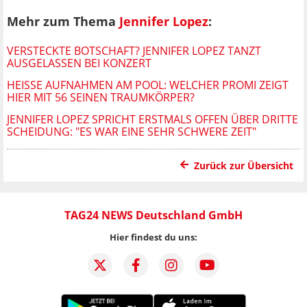
Mehr zum Thema
Jennifer Lopez
:
VERSTECKTE BOTSCHAFT? JENNIFER LOPEZ TANZT
AUSGELASSEN BEI KONZERT
HEISSE AUFNAHMEN AM POOL: WELCHER PROMI ZEIGT H
IER MIT 56 SEINEN TRAUMKÖRPER?
JENNIFER LOPEZ SPRICHT ERSTMALS OFFEN ÜBER DRITTE
SCHEIDUNG: "ES WAR EINE SEHR SCHWERE ZEIT"
Zurück zur Übersicht
TAG24 NEWS Deutschland GmbH
Hier findest du uns: