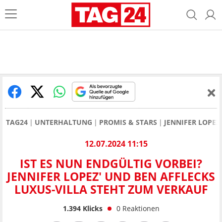
TAG24
UNTERHALTUNG
PROMIS & STARS
JENNIFER LOPEZ
12.07.2024 11:15
IST ES NUN ENDGÜLTIG VORBEI?
JENNIFER LOPEZ' UND BEN AFFLECKS
LUXUS-VILLA STEHT ZUM VERKAUF
1.394
Klicks
0
Reaktionen