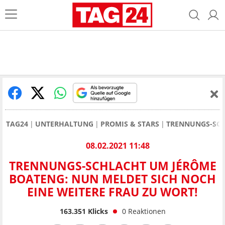
TAG24
UNTERHALTUNG
PROMIS & STARS
TRENNUNGS-SCH
08.02.2021 11:48
TRENNUNGS-SCHLACHT UM JÉRÔME
BOATENG: NUN MELDET SICH NOCH
EINE WEITERE FRAU ZU WORT!
163.351
Klicks
0
Reaktionen