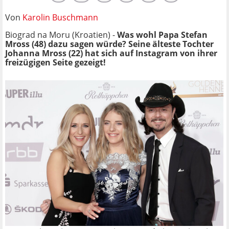
Von
Karolin Buschmann
Biograd na Moru (Kroatien) -
Was wohl Papa Stefan
Mross (48) dazu sagen würde? Seine älteste Tochter
Johanna Mross (22) hat sich auf Instagram von ihrer
freizügigen Seite gezeigt!