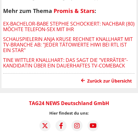
Mehr zum Thema
Promis & Stars
:
EX-BACHELOR-BABE STEPHIE SCHOCKIERT: NACHBAR (80)
MÖCHTE TELEFON-SEX MIT IHR
SCHAUSPIELERIN ANJA KRUSE RECHNET KNALLHART MIT
TV-BRANCHE AB: "JEDER TÄTOWIERTE HIWI BEI RTL IST
EIN STAR"
TINE WITTLER KNALLHART: DAS SAGT DIE "VERRÄTER"-
KANDIDATIN ÜBER EIN DAUERHAFTES TV-COMEBACK
Zurück zur Übersicht
TAG24 NEWS Deutschland GmbH
Hier findest du uns: