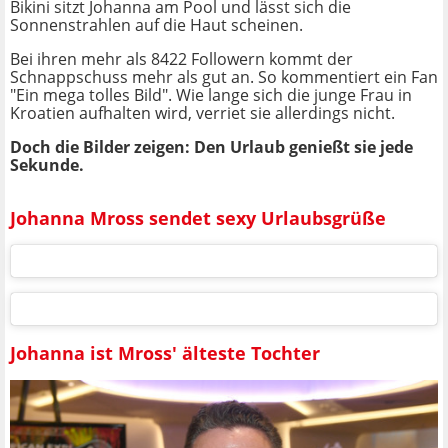
Bikini sitzt Johanna am Pool und lässt sich die
Sonnenstrahlen auf die Haut scheinen.
Bei ihren mehr als 8422 Followern kommt der
Schnappschuss mehr als gut an. So kommentiert ein Fan
"Ein mega tolles Bild". Wie lange sich die junge Frau in
Kroatien aufhalten wird, verriet sie allerdings nicht.
Doch die Bilder zeigen: Den Urlaub genießt sie jede
Sekunde.
Johanna Mross sendet sexy Urlaubsgrüße
Johanna ist Mross' älteste Tochter