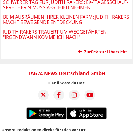
SCHWERER TAG FÜR JUDITH RAKERS: EX-"TAGESSCHAU"-
SPRECHERIN MUSS ABSCHIED NEHMEN
BEIM AUSRÄUMEN IHRER KLEINEN FARM: JUDITH RAKERS
MACHT BEWEGENDE ENTDECKUNG
JUDITH RAKERS TRAUERT UM WEGGEFÄHRTEN:
"IRGENDWANN KOMME ICH NACH"
Zurück zur Übersicht
TAG24 NEWS Deutschland GmbH
Hier findest du uns:
Unsere Redaktionen direkt für Dich vor Ort: