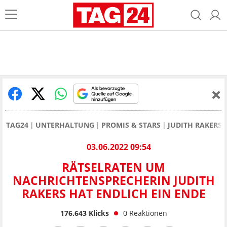
TAG24
UNTERHALTUNG
PROMIS & STARS
JUDITH RAKERS
03.06.2022 09:54
RÄTSELRATEN UM
NACHRICHTENSPRECHERIN JUDITH
RAKERS HAT ENDLICH EIN ENDE
176.643
Klicks
0
Reaktionen