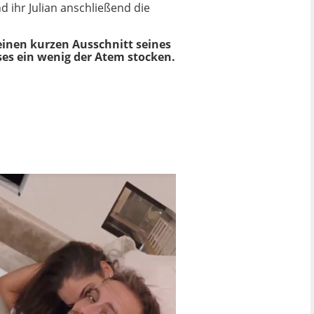
 ihr Julian anschließend die
einen kurzen Ausschnitt seines
ses ein wenig der Atem stocken.