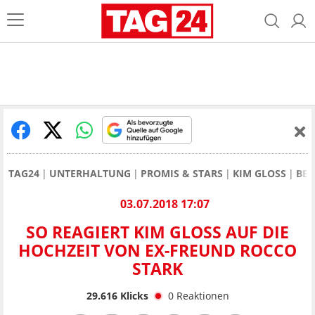
TAG24
UNTERHALTUNG
PROMIS & STARS
KIM GLOSS
BER
03.07.2018 17:07
SO REAGIERT KIM GLOSS AUF DIE
HOCHZEIT VON EX-FREUND ROCCO
STARK
29.616
Klicks
0
Reaktionen