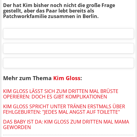
Der hat Kim bisher noch nicht die große Frage
gestellt, aber das Paar lebt bereits als
Patchworkfamilie zusammen in Berlin.
Mehr zum Thema
Kim Gloss
:
KIM GLOSS LÄSST SICH ZUM DRITTEN MAL BRÜSTE
OPERIEREN: DOCH ES GIBT KOMPLIKATIONEN
KIM GLOSS SPRICHT UNTER TRÄNEN ERSTMALS ÜBER
FEHLGEBURTEN: "JEDES MAL ANGST AUF TOILETTE"
DAS BABY IST DA: KIM GLOSS ZUM DRITTEN MAL MAMA
GEWORDEN