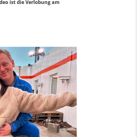
deo ist die Verlobung am