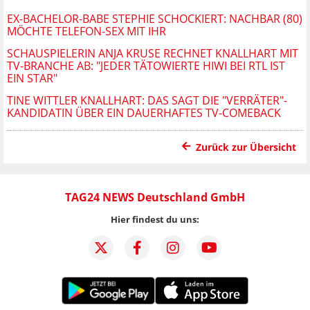
EX-BACHELOR-BABE STEPHIE SCHOCKIERT: NACHBAR (80)
MÖCHTE TELEFON-SEX MIT IHR
SCHAUSPIELERIN ANJA KRUSE RECHNET KNALLHART MIT
TV-BRANCHE AB: "JEDER TÄTOWIERTE HIWI BEI RTL IST
EIN STAR"
TINE WITTLER KNALLHART: DAS SAGT DIE "VERRÄTER"-
KANDIDATIN ÜBER EIN DAUERHAFTES TV-COMEBACK
Zurück zur Übersicht
TAG24 NEWS Deutschland GmbH
Hier findest du uns: