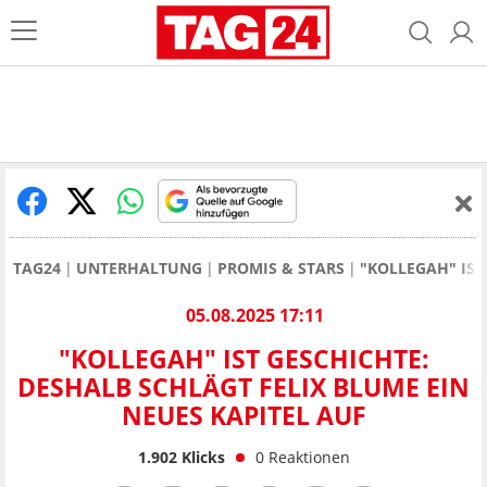
TAG24
UNTERHALTUNG
PROMIS & STARS
"KOLLEGAH" IST
05.08.2025 17:11
"KOLLEGAH" IST GESCHICHTE:
DESHALB SCHLÄGT FELIX BLUME EIN
NEUES KAPITEL AUF
1.902
Klicks
0
Reaktionen