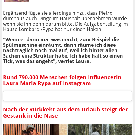
Ergänzend fügte sie allerdings hinzu, dass Pietro
durchaus auch Dinge im Haushalt übernehmen würde,
wenn sie ihn denn darum bitte. Die Aufgabenteilung im
Hause Lombardi/Rypa hat nur einen Haken.
"Wenn er dann mal was macht, zum Beispiel die
Spülmaschine einräumt, dann räume ich diese
nachträglich noch mal auf, weil ich hinter allen
Sachen eine Struktur habe. Ich habe halt so einen
Tick, was das angeht", verriet Laura.
Rund 790.000 Menschen folgen Influencerin
Laura Maria Rypa auf Instagram
Nach der Rückkehr aus dem Urlaub steigt der
Gestank in die Nase