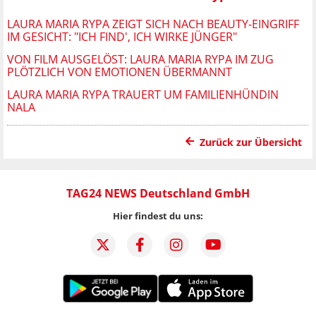
LAURA MARIA RYPA ZEIGT SICH NACH BEAUTY-EINGRIFF
IM GESICHT: "ICH FIND', ICH WIRKE JÜNGER"
VON FILM AUSGELÖST: LAURA MARIA RYPA IM ZUG
PLÖTZLICH VON EMOTIONEN ÜBERMANNT
LAURA MARIA RYPA TRAUERT UM FAMILIENHÜNDIN
NALA
Zurück zur Übersicht
TAG24 NEWS Deutschland GmbH
Hier findest du uns: