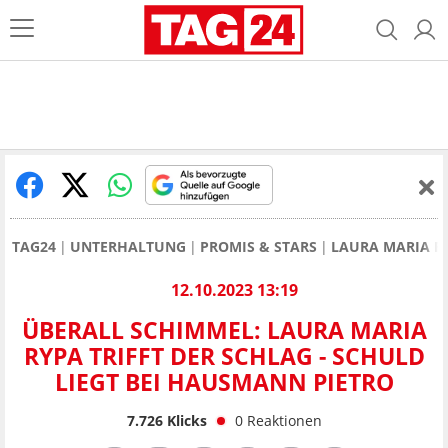
TAG24
UNTERHALTUNG
PROMIS & STARS
LAURA MARIA R
12.10.2023 13:19
ÜBERALL SCHIMMEL: LAURA MARIA
RYPA TRIFFT DER SCHLAG - SCHULD
LIEGT BEI HAUSMANN PIETRO
7.726
Klicks
0
Reaktionen