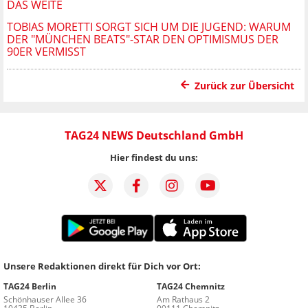
DAS WEITE
TOBIAS MORETTI SORGT SICH UM DIE JUGEND: WARUM
DER "MÜNCHEN BEATS"-STAR DEN OPTIMISMUS DER
90ER VERMISST
Zurück zur Übersicht
TAG24 NEWS Deutschland GmbH
Hier findest du uns:
Unsere Redaktionen direkt für Dich vor Ort:
TAG24 Berlin
TAG24 Chemnitz
Schönhauser Allee 36
Am Rathaus 2