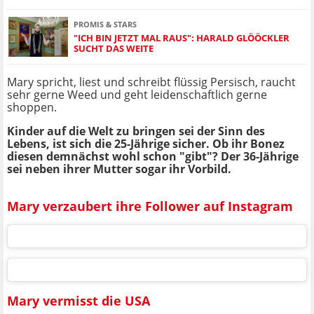
PROMIS & STARS
"ICH BIN JETZT MAL RAUS": HARALD GLÖÖCKLER
SUCHT DAS WEITE
Mary spricht, liest und schreibt flüssig Persisch, raucht
sehr gerne Weed und geht leidenschaftlich gerne
shoppen.
Kinder auf die Welt zu bringen sei der Sinn des
Lebens, ist sich die 25-Jährige sicher. Ob ihr Bonez
diesen demnächst wohl schon "gibt"? Der 36-Jährige
sei neben ihrer Mutter sogar ihr Vorbild.
Mary verzaubert ihre Follower auf Instagram
Mary vermisst die USA