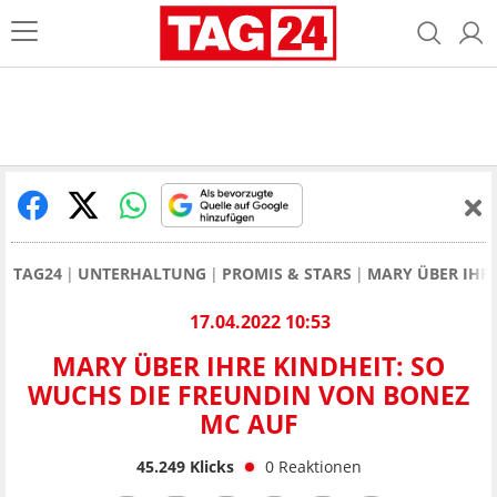
TAG24
UNTERHALTUNG
PROMIS & STARS
MARY ÜBER IHR
17.04.2022 10:53
MARY ÜBER IHRE KINDHEIT: SO
WUCHS DIE FREUNDIN VON BONEZ
MC AUF
45.249
Klicks
0
Reaktionen