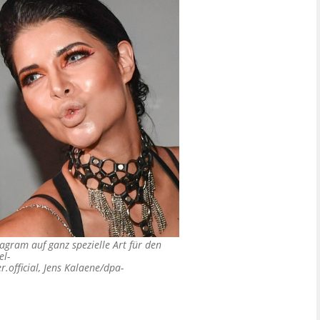
tagram auf ganz spezielle Art für den
el-
.official, Jens Kalaene/dpa-