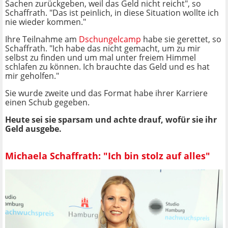
Sachen zurückgeben, weil das Geld nicht reicht", so
Schaffrath. "Das ist peinlich, in diese Situation wollte ich
nie wieder kommen."
Ihre Teilnahme am
Dschungelcamp
habe sie gerettet, so
Schaffrath. "Ich habe das nicht gemacht, um zu mir
selbst zu finden und um mal unter freiem Himmel
schlafen zu können. Ich brauchte das Geld und es hat
mir geholfen."
Sie wurde zweite und das Format habe ihrer Karriere
einen Schub gegeben.
Heute sei sie sparsam und achte drauf, wofür sie ihr
Geld ausgebe.
Michaela Schaffrath: "Ich bin stolz auf alles"