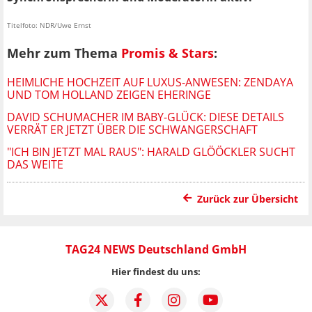
Titelfoto: NDR/Uwe Ernst
Mehr zum Thema
Promis & Stars
:
HEIMLICHE HOCHZEIT AUF LUXUS-ANWESEN: ZENDAYA
UND TOM HOLLAND ZEIGEN EHERINGE
DAVID SCHUMACHER IM BABY-GLÜCK: DIESE DETAILS
VERRÄT ER JETZT ÜBER DIE SCHWANGERSCHAFT
"ICH BIN JETZT MAL RAUS": HARALD GLÖÖCKLER SUCHT
DAS WEITE
Zurück zur Übersicht
TAG24 NEWS Deutschland GmbH
Hier findest du uns: