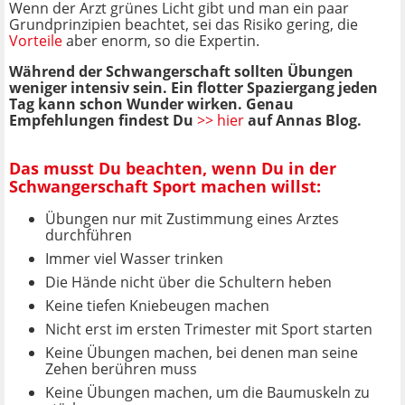
Wenn der Arzt grünes Licht gibt und man ein paar
Grundprinzipien beachtet, sei das Risiko gering, die
Vorteile
aber enorm, so die Expertin.
Während der Schwangerschaft sollten Übungen
weniger intensiv sein. Ein flotter Spaziergang jeden
Tag kann schon Wunder wirken. Genau
Empfehlungen findest Du
>> hier
auf Annas Blog.
Das musst Du beachten, wenn Du in der
Schwangerschaft Sport machen willst:
Übungen nur mit Zustimmung eines Arztes
durchführen
Immer viel Wasser trinken
Die Hände nicht über die Schultern heben
Keine tiefen Kniebeugen machen
Nicht erst im ersten Trimester mit Sport starten
Keine Übungen machen, bei denen man seine
Zehen berühren muss
Keine Übungen machen, um die Baumuskeln zu