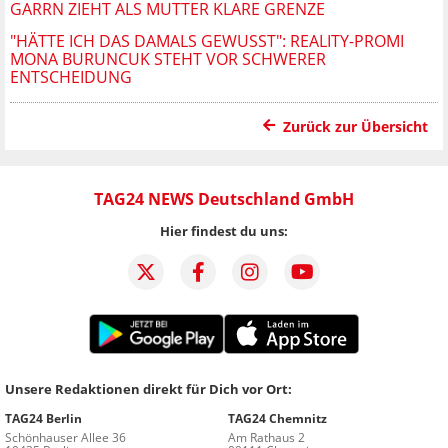
GARRN ZIEHT ALS MUTTER KLARE GRENZE
"HÄTTE ICH DAS DAMALS GEWUSST": REALITY-PROMI
MONA BURUNCUK STEHT VOR SCHWERER
ENTSCHEIDUNG
Zurück zur Übersicht
TAG24 NEWS Deutschland GmbH
Hier findest du uns:
Unsere Redaktionen direkt für Dich vor Ort:
TAG24 Berlin
TAG24 Chemnitz
Schönhauser Allee 36
Am Rathaus 2