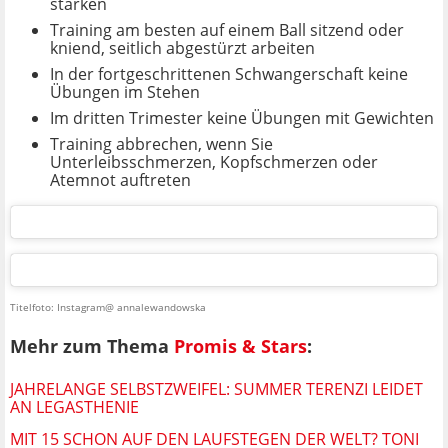
stärken
Training am besten auf einem Ball sitzend oder
kniend, seitlich abgestürzt arbeiten
In der fortgeschrittenen Schwangerschaft keine
Übungen im Stehen
Im dritten Trimester keine Übungen mit Gewichten
Training abbrechen, wenn Sie
Unterleibsschmerzen, Kopfschmerzen oder
Atemnot auftreten
Titelfoto: Instagram@ annalewandowska
Mehr zum Thema
Promis & Stars
:
JAHRELANGE SELBSTZWEIFEL: SUMMER TERENZI LEIDET
AN LEGASTHENIE
MIT 15 SCHON AUF DEN LAUFSTEGEN DER WELT? TONI