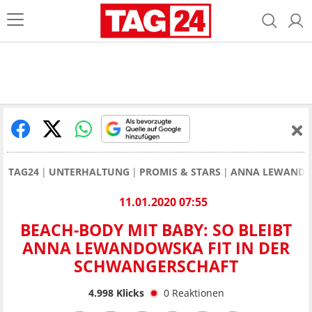
TAG24
UNTERHALTUNG
PROMIS & STARS
ANNA LEWANDO
11.01.2020 07:55
BEACH-BODY MIT BABY: SO BLEIBT
ANNA LEWANDOWSKA FIT IN DER
SCHWANGERSCHAFT
4.998
Klicks
0
Reaktionen