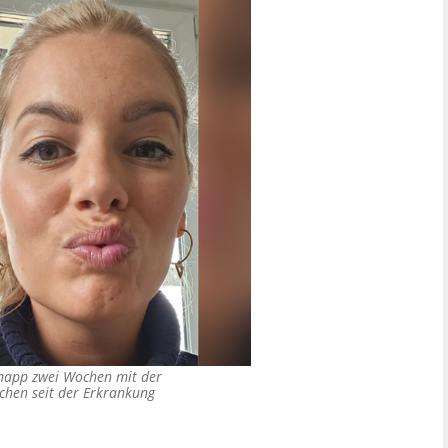
knapp zwei Wochen mit der
chen seit der Erkrankung