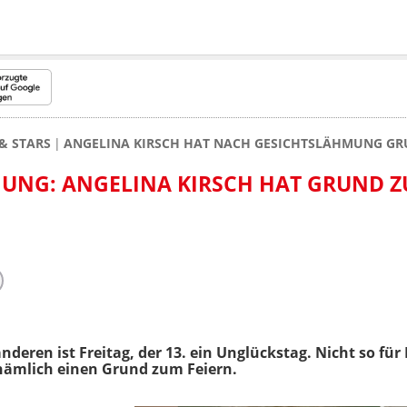
& STARS
ANGELINA KIRSCH HAT NACH GESICHTSLÄHMUNG GR
UNG: ANGELINA KIRSCH HAT GRUND 
anderen ist Freitag, der 13. ein Unglückstag. Nicht so f
e nämlich einen Grund zum Feiern.