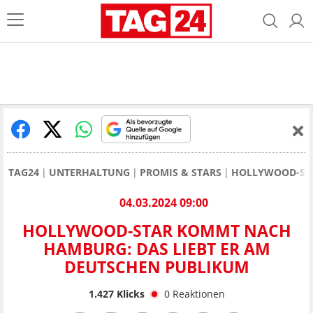
TAG24
UNTERHALTUNG
PROMIS & STARS
HOLLYWOOD-STA
04.03.2024 09:00
HOLLYWOOD-STAR KOMMT NACH
HAMBURG: DAS LIEBT ER AM
DEUTSCHEN PUBLIKUM
1.427
Klicks
0
Reaktionen