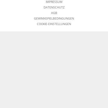
IMPRESSUM
DATENSCHUTZ
AGB
GEWINNSPIELBEDINGUNGEN
COOKIE-EINSTELLUNGEN