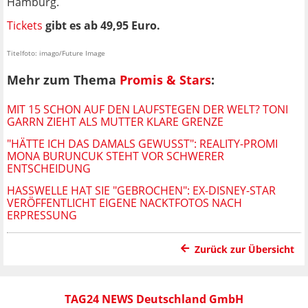
Hamburg.
Tickets
gibt es ab 49,95 Euro.
Titelfoto: imago/Future Image
Mehr zum Thema
Promis & Stars
:
MIT 15 SCHON AUF DEN LAUFSTEGEN DER WELT? TONI
GARRN ZIEHT ALS MUTTER KLARE GRENZE
"HÄTTE ICH DAS DAMALS GEWUSST": REALITY-PROMI
MONA BURUNCUK STEHT VOR SCHWERER
ENTSCHEIDUNG
HASSWELLE HAT SIE "GEBROCHEN": EX-DISNEY-STAR
VERÖFFENTLICHT EIGENE NACKTFOTOS NACH
ERPRESSUNG
Zurück zur Übersicht
TAG24 NEWS Deutschland GmbH