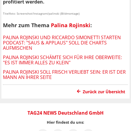
profitiert werden.
Titelfoto: Screenshot/Instagram/palinski (Bildmontage)
Mehr zum Thema
Palina Rojinski
:
PALINA ROJINSKI UND RICCARDO SIMONETTI STARTEN
PODCAST: "SAUS & APPLAUS" SOLL DIE CHARTS
AUFMISCHEN
PALINA ROJINSKI SCHÄMTE SICH FÜR IHRE OBERWEITE:
"ES IST IMMER ALLES ZU KLEIN"
PALINA ROJINSKI SOLL FRISCH VERLIEBT SEIN: ER IST DER
MANN AN IHRER SEITE
Zurück zur Übersicht
TAG24 NEWS Deutschland GmbH
Hier findest du uns: