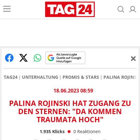
TAG24
UNTERHALTUNG
PROMIS & STARS
PALINA ROJINSK
18.06.2023 08:59
PALINA ROJINSKI HAT ZUGANG ZU
DEN STERNEN: "DA KOMMEN
TRAUMATA HOCH"
1.935
Klicks
0
Reaktionen