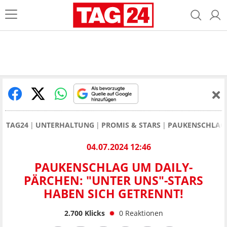
TAG24
UNTERHALTUNG
PROMIS & STARS
PAUKENSCHLAG 
04.07.2024 12:46
PAUKENSCHLAG UM DAILY-
PÄRCHEN: "UNTER UNS"-STARS
HABEN SICH GETRENNT!
2.700
Klicks
0
Reaktionen