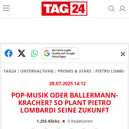
TAG24
UNTERHALTUNG
PROMIS & STARS
PIETRO LOMBAR
28.07.2025 14:12
POP-MUSIK ODER BALLERMANN-
KRACHER? SO PLANT PIETRO
LOMBARDI SEINE ZUKUNFT
1.255
Klicks
0
Reaktionen