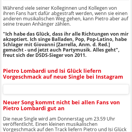
Während viele seiner Kolleginnen und Kollegen von
ihren Fans hart dafür abgestraft werden, wenn sie einen
anderen musikalischen Weg gehen, kann Pietro aber auf
seine treuen Anhänger zählen.
"Ich habe das Glück, dass ihr alle Richtungen von mir
akzeptiert. Ich singe Balladen, Pop, Pop-Latino, habe
Schlager mit Giovanni [Zarrella, Anm. d. Red.]
gemacht - und jetzt auch Partymusik. Alles geht",
freut sich der DSDS-Sieger von 2011.
Pietro Lombardi und Isi Glück liefern
Vorgeschmack auf neue Single bei Instagram
Neuer Song kommt nicht bei allen Fans von
Pietro Lombardi gut an
Die neue Single wird am Donnerstag um 23.59 Uhr
veröffentlicht. Einen kleinen musikalischen
Vorgeschmack auf den Track liefern Pietro und Isi Glück