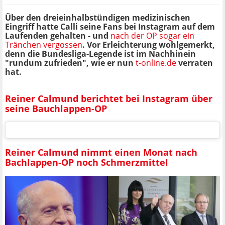
Über den dreieinhalbstündigen medizinischen
Eingriff hatte Calli seine Fans bei Instagram auf dem
Laufenden gehalten - und
nach der OP sogar ein
Tränchen vergossen
. Vor Erleichterung wohlgemerkt,
denn die Bundesliga-Legende ist im Nachhinein
"rundum zufrieden", wie er nun
t-online.de
verraten
hat.
Reiner Calmund berichtet bei Instagram über
seine Bauchlappen-OP
Reiner Calmund nimmt einen Monat nach
Bachlappen-OP noch Schmerzmittel