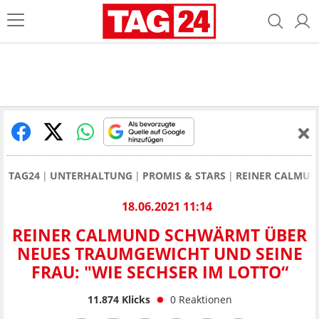
TAG24
UNTERHALTUNG
PROMIS & STARS
REINER CALMUN
18.06.2021 11:14
REINER CALMUND SCHWÄRMT ÜBER
NEUES TRAUMGEWICHT UND SEINE
FRAU: "WIE SECHSER IM LOTTO“
11.874
Klicks
0
Reaktionen