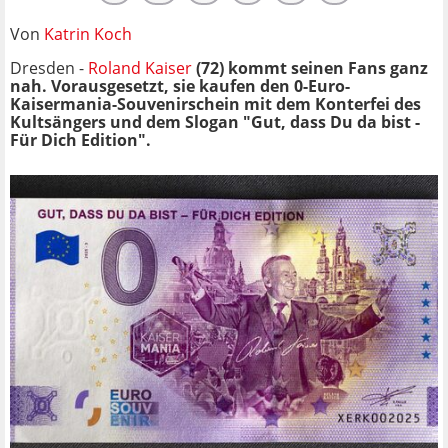
Von
Katrin Koch
Dresden -
Roland Kaiser
(72)
kommt seinen Fans ganz
nah. Vorausgesetzt, sie kaufen den 0-Euro-
Kaisermania-Souvenirschein mit dem Konterfei des
Kultsängers und dem Slogan "Gut, dass Du da bist -
Für Dich Edition".