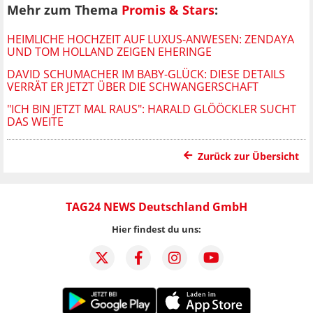
Mehr zum Thema
Promis & Stars
:
HEIMLICHE HOCHZEIT AUF LUXUS-ANWESEN: ZENDAYA
UND TOM HOLLAND ZEIGEN EHERINGE
DAVID SCHUMACHER IM BABY-GLÜCK: DIESE DETAILS
VERRÄT ER JETZT ÜBER DIE SCHWANGERSCHAFT
"ICH BIN JETZT MAL RAUS": HARALD GLÖÖCKLER SUCHT
DAS WEITE
Zurück zur Übersicht
TAG24 NEWS Deutschland GmbH
Hier findest du uns: