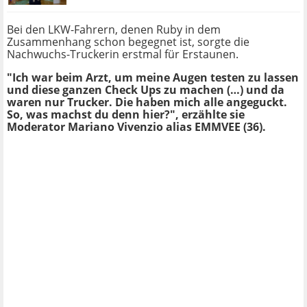
Bei den LKW-Fahrern, denen Ruby in dem
Zusammenhang schon begegnet ist, sorgte die
Nachwuchs-Truckerin erstmal für Erstaunen.
"Ich war beim Arzt, um meine Augen testen zu lassen
und diese ganzen Check Ups zu machen (…) und da
waren nur Trucker. Die haben mich alle angeguckt.
So, was machst du denn hier?", erzählte sie
Moderator Mariano Vivenzio alias EMMVEE (36).