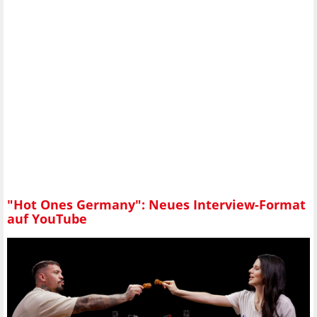
"Hot Ones Germany": Neues Interview-Format
auf YouTube