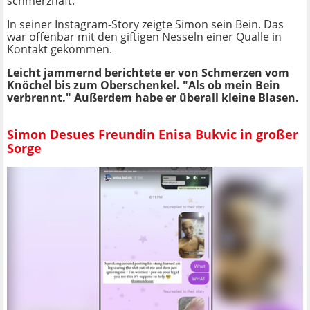
schmerzhaft.
In seiner Instagram-Story zeigte Simon sein Bein. Das
war offenbar mit den giftigen Nesseln einer Qualle in
Kontakt gekommen.
Leicht jammernd berichtete er von Schmerzen vom
Knöchel bis zum Oberschenkel. "Als ob mein Bein
verbrennt." Außerdem habe er überall kleine Blasen.
Simon Desues Freundin Enisa Bukvic in großer
Sorge