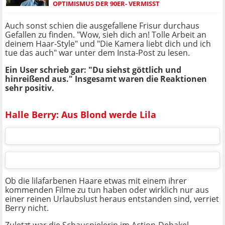
OPTIMISMUS DER 90ER- VERMISST
Auch sonst schien die ausgefallene Frisur durchaus
Gefallen zu finden. "Wow, sieh dich an! Tolle Arbeit an
deinem Haar-Style" und "Die Kamera liebt dich und ich
tue das auch" war unter dem Insta-Post zu lesen.
Ein User schrieb gar: "Du siehst göttlich und
hinreißend aus." Insgesamt waren die Reaktionen
sehr positiv.
Halle Berry: Aus Blond werde Lila
Ob die lilafarbenen Haare etwas mit einem ihrer
kommenden Filme zu tun haben oder wirklich nur aus
einer reinen Urlaubslust heraus entstanden sind, verriet
Berry nicht.