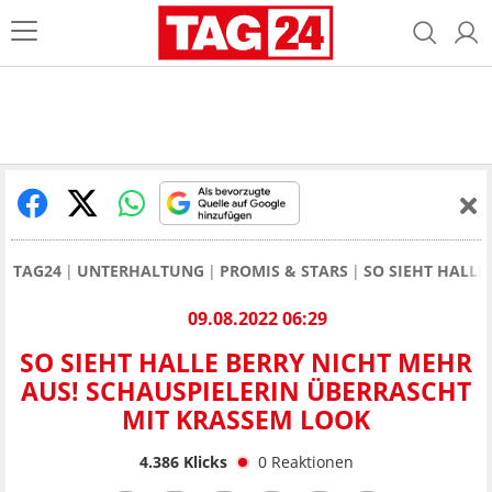
TAG24
UNTERHALTUNG
PROMIS & STARS
SO SIEHT HALLE
09.08.2022 06:29
SO SIEHT HALLE BERRY NICHT MEHR
AUS! SCHAUSPIELERIN ÜBERRASCHT
MIT KRASSEM LOOK
4.386
Klicks
0
Reaktionen