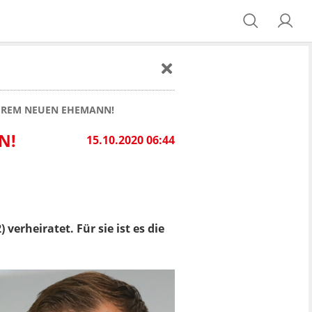
 IHREM NEUEN EHEMANN!
N!
15.10.2020 06:44
 verheiratet. Für sie ist es die