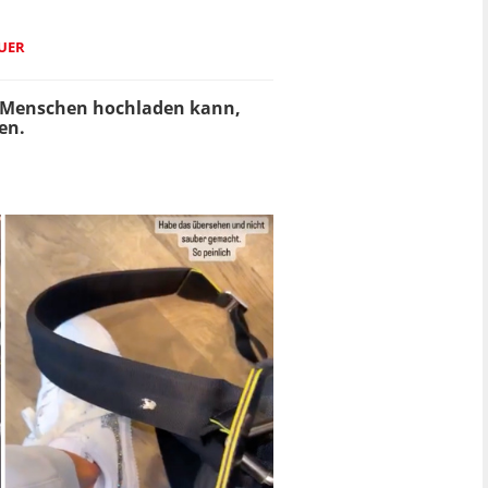
AUER
000 Menschen hochladen kann,
en.