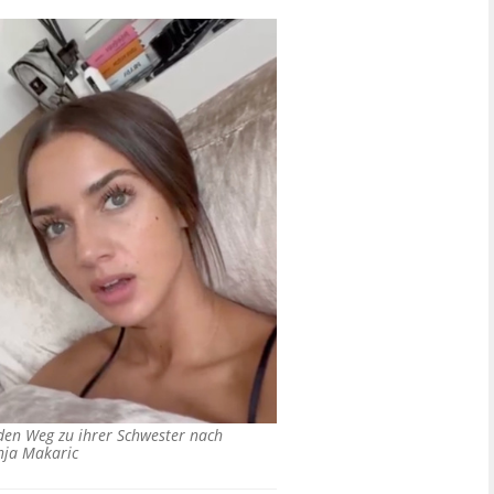
den Weg zu ihrer Schwester nach
nja Makaric