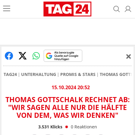
TAG24
UNTERHALTUNG
PROMIS & STARS
THOMAS GOTTS
15.10.2024 20:52
THOMAS GOTTSCHALK RECHNET AB:
"WIR SAGEN ALLE NUR DIE HÄLFTE
VON DEM, WAS WIR DENKEN"
3.531
Klicks
0
Reaktionen