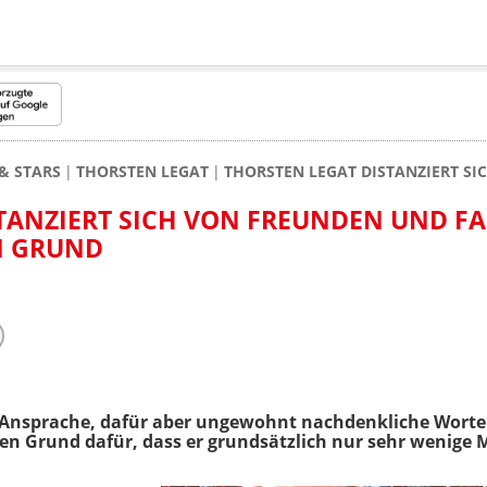
& STARS
THORSTEN LEGAT
THORSTEN LEGAT DISTANZIERT SI
TANZIERT SICH VON FREUNDEN UND FA
EN GRUND
-Ansprache, dafür aber ungewohnt nachdenkliche Worte 
n Grund dafür, dass er grundsätzlich nur sehr wenige 