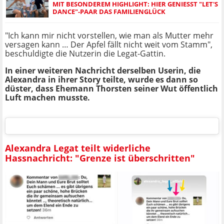
MIT BESONDEREM HIGHLIGHT: HIER GENIESST "LET'S D
ANCE"-PAAR DAS FAMILIENGLÜCK
"Ich kann mir nicht vorstellen, wie man als Mutter mehr
versagen kann … Der Apfel fällt nicht weit vom Stamm",
beschuldigte die Nutzerin die Legat-Gattin.
In einer weiteren Nachricht derselben Userin, die
Alexandra in ihrer Story teilte, wurde es dann so
düster, dass Ehemann Thorsten seiner Wut öffentlich
Luft machen musste.
Alexandra Legat teilt widerliche
Hassnachricht: "Grenze ist überschritten"