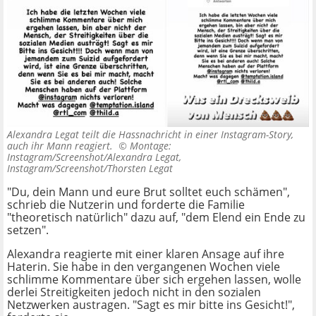
Alexandra Legat teilt die Hassnachricht in einer Instagram-Story,
auch ihr Mann reagiert. ©
Montage:
Instagram/Screenshot/Alexandra Legat,
Instagram/Screenshot/Thorsten Legat
"Du, dein Mann und eure Brut solltet euch schämen",
schrieb die Nutzerin und forderte die Familie
"theoretisch natürlich" dazu auf, "dem Elend ein Ende zu
setzen".
Alexandra reagierte mit einer klaren Ansage auf ihre
Haterin. Sie habe in den vergangenen Wochen viele
schlimme Kommentare über sich ergehen lassen, wolle
derlei Streitigkeiten jedoch nicht in den sozialen
Netzwerken austragen. "Sagt es mir bitte ins Gesicht!",