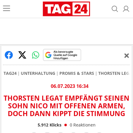
TAG24
UNTERHALTUNG
PROMIS & STARS
THORSTEN LEGA
06.07.2023 16:34
THORSTEN LEGAT EMPFÄNGT SEINEN
SOHN NICO MIT OFFENEN ARMEN,
DOCH DANN KIPPT DIE STIMMUNG
5.912
Klicks
0
Reaktionen