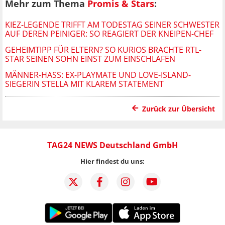
Mehr zum Thema
Promis & Stars
:
KIEZ-LEGENDE TRIFFT AM TODESTAG SEINER SCHWESTER
AUF DEREN PEINIGER: SO REAGIERT DER KNEIPEN-CHEF
GEHEIMTIPP FÜR ELTERN? SO KURIOS BRACHTE RTL-
STAR SEINEN SOHN EINST ZUM EINSCHLAFEN
MÄNNER-HASS: EX-PLAYMATE UND LOVE-ISLAND-
SIEGERIN STELLA MIT KLAREM STATEMENT
Zurück zur Übersicht
TAG24 NEWS Deutschland GmbH
Hier findest du uns: