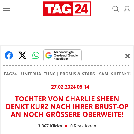
TAG24
UNTERHALTUNG
PROMIS & STARS
SAMI SHEEN: TO
27.02.2024 06:14
TOCHTER VON CHARLIE SHEEN
DENKT KURZ NACH IHRER BRUST-OP
AN NOCH GRÖSSERE OBERWEITE!
3.367
Klicks
0
Reaktionen