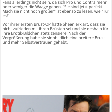
Fans allerdings nicht sein, da sich Pro und Contra mehr
oder weniger die Waage geben. "Sie sind jetzt perfekt.
Mach sie nicht noch größer" ist ebenso zu lesen, wie "Tu'
es!".
Vor ihrer ersten Brust-OP hatte Sheen erklärt, dass sie
nicht zufrieden mit ihren Brüsten sei und sie deshalb für
ihre Erotik-Bildchen stets zensiere. Nach der
Vergrößerung habe sie sinnbildlich eine breitere Brust
und mehr Selbstvertrauen gehabt.